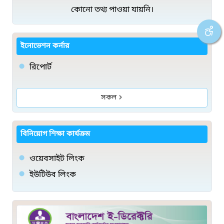
কোনো তথ্য পাওয়া যায়নি।
ইনোভেশন কর্নার
রিপোর্ট
সকল
বিনিয়োগ শিক্ষা কার্যক্রম
ওয়েবসাইট লিংক
ইউটিউব লিংক