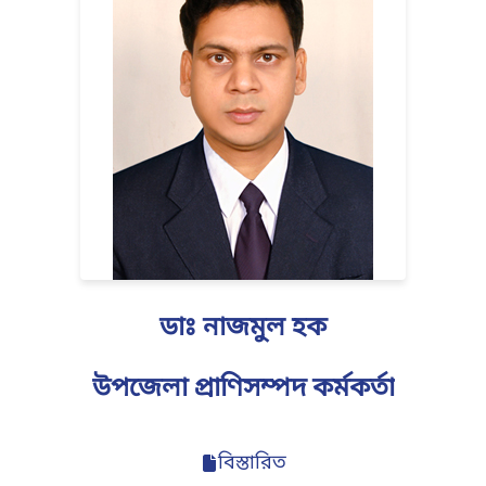
ডাঃ নাজমুল হক
উপজেলা প্রাণিসম্পদ কর্মকর্তা
বিস্তারিত