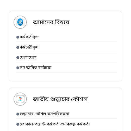
আমাদের বিষয়ে
কর্মকর্তাবৃন্দ
কর্মচারীবৃন্দ
যোগাযোগ
সাংগঠনিক কাঠামো
জাতীয় শুদ্ধাচার কৌশল
শুদ্ধাচার কৌশল কর্মপরিকল্পনা
ফোকাল-পয়েন্ট-কর্মকর্তা-ও-বিকল্প-কর্মকর্তা